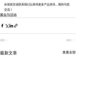
欢迎留言或联系我们以查询更多产品资讯，期待与您
交流！
展会与活动
查看全部
最新文章