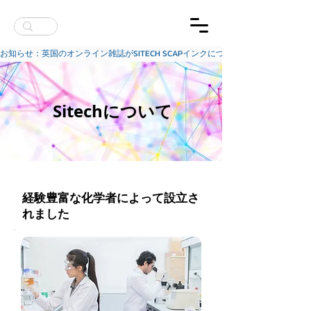
お知らせ：英国のオンライン雑誌がSITECH SCAPインクについて報じました
Sitechについて
経験豊富な化学者によって設立さ
れました