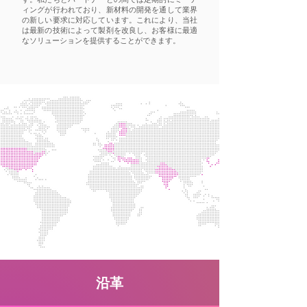
ィングが行われており、新材料の開発を通して業界
の新しい要求に対応しています。これにより、当社
は最新の技術によって製剤を改良し、お客様に最適
なソリューションを提供することができます。
沿革