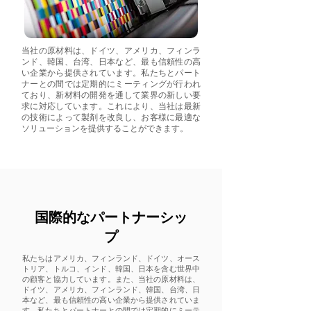
当社の原材料は、ドイツ、アメリカ、フィンラ
ンド、韓国、台湾、日本など、最も信頼性の高
い企業から提供されています。私たちとパート
ナーとの間では定期的にミーティングが行われ
ており、新材料の開発を通して業界の新しい要
求に対応しています。これにより、当社は最新
の技術によって製剤を改良し、お客様に最適な
ソリューションを提供することができます。
国際的なパートナーシッ
プ
私たちはアメリカ、フィンランド、ドイツ、オース
トリア、トルコ、インド、韓国、日本を含む世界中
の顧客と協力しています。また、当社の原材料は、
ドイツ、アメリカ、フィンランド、韓国、台湾、日
本など、最も信頼性の高い企業から提供されていま
す。私たちとパートナーとの間では定期的にミーテ