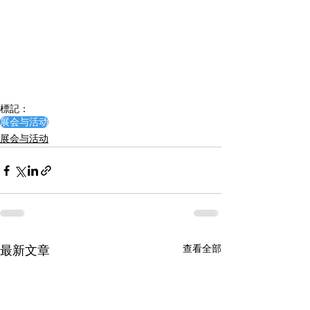
標記：
展会与活动
展会与活动
查看全部
最新文章