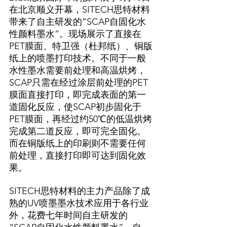
在北京顺义开幕，SITECH思特材料
带来了自主研发的“SCAP自固化水
性颜料墨水”。现场展示了直接在
PET膜面、特卫强（杜邦纸）、铜版
纸上的喷墨打印技术。不同于一般
水性墨水需要前处理和高温烘烤，
SCAP只需在经过涂层前处理的PET
膜面直接打印，即完成表面的第一
道固化反应，使SCAP初步固化于
PET膜面，再经过约50℃的低温烘烤
完成第二道反应，即可完全固化。
而在铜版纸上的印刷则不需要任何
前处理，直接打印即可达到固化效
果。
SITECH思特材料的主力产品除了成
熟的UV喷墨墨水技术应用于各行业
外，花费七年时间自主研发的